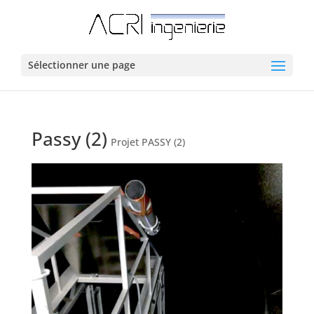
Sélectionner une page
Passy (2)
Projet PASSY (2)